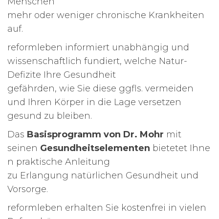
Menschen
mehr oder weniger chronische Krankheiten
auf.
reformleben informiert unabhängig und
wissenschaftlich fundiert, welche Natur-
Defizite Ihre Gesundheit
gefährden, wie Sie diese ggfls. vermeiden
und Ihren Körper in die Lage versetzen
gesund zu bleiben.
Das
Basisprogramm von Dr. Mohr
mit
seinen
Gesundheitselementen
bietetet Ihne
n praktische Anleitung
zu Erlangung natürlichen Gesundheit und
Vorsorge.
reformleben erhalten Sie kostenfrei in vielen