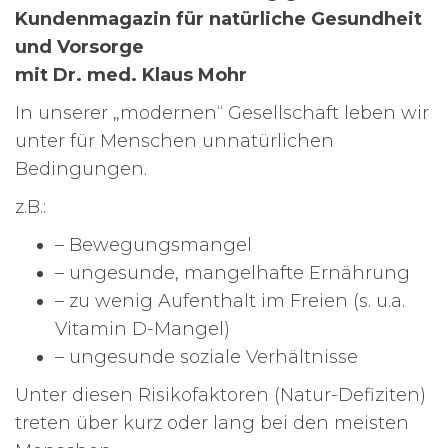
Kundenmagazin für natürliche Gesundheit
und Vorsorge
mit Dr. med. Klaus Mohr
In unserer „modernen“ Gesellschaft leben wir
unter für Menschen unnatürlichen
Bedingungen.
z.B.:
– Bewegungsmangel
– ungesunde, mangelhafte Ernährung
– zu wenig Aufenthalt im Freien (s. u.a.
Vitamin D-Mangel)
– ungesunde soziale Verhältnisse
Unter diesen Risikofaktoren (Natur-Defiziten)
treten über kurz oder lang bei den meisten