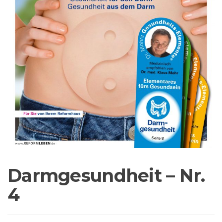
Darmgesundheit – Nr.
4