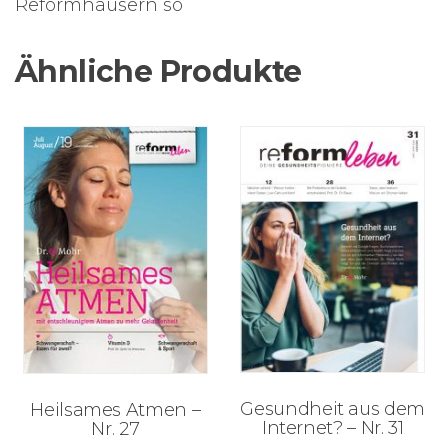
Reformhäusern so
Ähnliche Produkte
Gesundheit aus dem
Heilsames Atmen –
Internet? – Nr. 31
Nr. 27