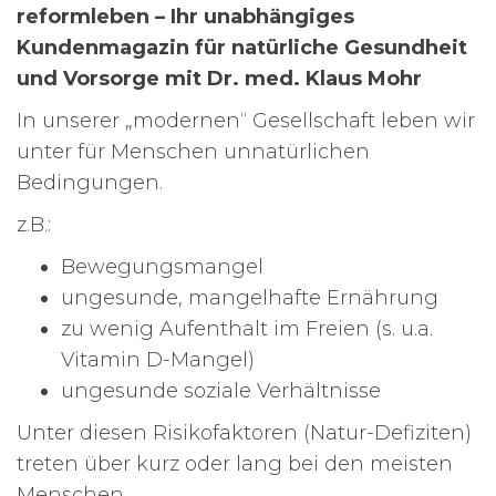
reformleben – Ihr unabhängiges
Kundenmagazin für natürliche Gesundheit
und Vorsorge mit Dr. med. Klaus Mohr
In unserer „modernen“ Gesellschaft leben wir
unter für Menschen unnatürlichen
Bedingungen.
z.B.:
Bewegungsmangel
ungesunde, mangelhafte Ernährung
zu wenig Aufenthalt im Freien (s. u.a.
Vitamin D-Mangel)
ungesunde soziale Verhältnisse
Unter diesen Risikofaktoren (Natur-Defiziten)
treten über kurz oder lang bei den meisten
Menschen