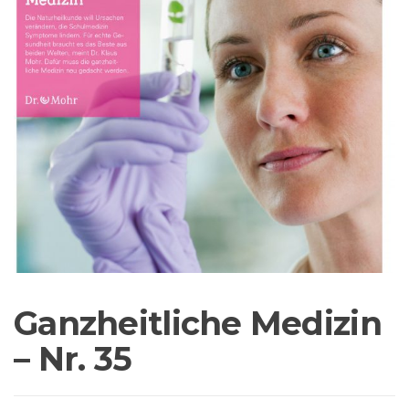
Ganzheitliche Medizin
– Nr. 35