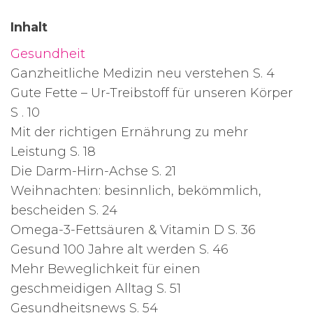
Inhalt
Gesundheit
Ganzheitliche Medizin neu verstehen S. 4
Gute Fette – Ur-Treibstoff für unseren Körper
S . 10
Mit der richtigen Ernährung zu mehr
Leistung S. 18
Die Darm-Hirn-Achse S. 21
Weihnachten: besinnlich, bekömmlich,
bescheiden S. 24
Omega-3-Fettsäuren & Vitamin D S. 36
Gesund 100 Jahre alt werden S. 46
Mehr Beweglichkeit für einen
geschmeidigen Alltag S. 51
Gesundheitsnews S. 54