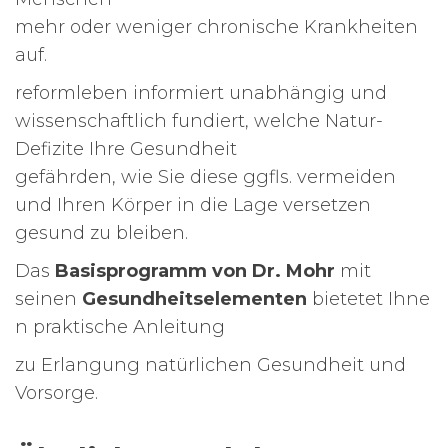
mehr oder weniger chronische Krankheiten
auf.
reformleben informiert unabhängig und
wissenschaftlich fundiert, welche Natur-
Defizite Ihre Gesundheit
gefährden, wie Sie diese ggfls. vermeiden
und Ihren Körper in die Lage versetzen
gesund zu bleiben.
Das
Basisprogramm von Dr. Mohr
mit
seinen
Gesundheitselementen
bietetet Ihne
n praktische Anleitung
zu Erlangung natürlichen Gesundheit und
Vorsorge.