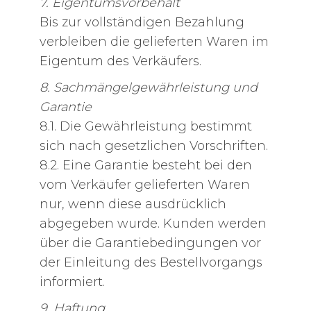
7. Eigentumsvorbehalt
Bis zur vollständigen Bezahlung
verbleiben die gelieferten Waren im
Eigentum des Verkäufers.
8. Sachmängelgewährleistung und
Garantie
8.1. Die Gewährleistung bestimmt
sich nach gesetzlichen Vorschriften.
8.2. Eine Garantie besteht bei den
vom Verkäufer gelieferten Waren
nur, wenn diese ausdrücklich
abgegeben wurde. Kunden werden
über die Garantiebedingungen vor
der Einleitung des Bestellvorgangs
informiert.
9. Haftung