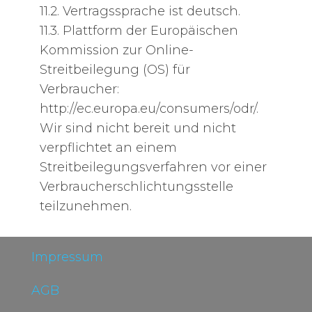
11.2. Vertragssprache ist deutsch.
11.3. Plattform der Europäischen
Kommission zur Online-
Streitbeilegung (OS) für
Verbraucher:
http://ec.europa.eu/consumers/odr/.
Wir sind nicht bereit und nicht
verpflichtet an einem
Streitbeilegungsverfahren vor einer
Verbraucherschlichtungsstelle
teilzunehmen.
Impressum
AGB