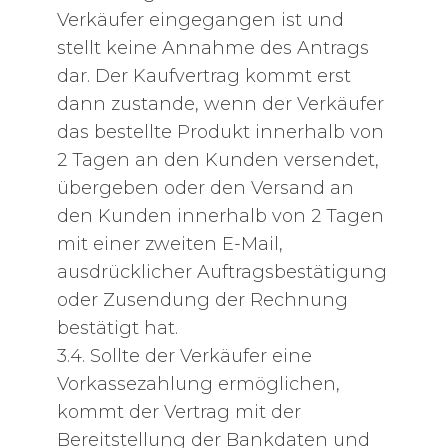
Verkäufer eingegangen ist und
stellt keine Annahme des Antrags
dar. Der Kaufvertrag kommt erst
dann zustande, wenn der Verkäufer
das bestellte Produkt innerhalb von
2 Tagen an den Kunden versendet,
übergeben oder den Versand an
den Kunden innerhalb von 2 Tagen
mit einer zweiten E-Mail,
ausdrücklicher Auftragsbestätigung
oder Zusendung der Rechnung
bestätigt hat.
3.4. Sollte der Verkäufer eine
Vorkassezahlung ermöglichen,
kommt der Vertrag mit der
Bereitstellung der Bankdaten und