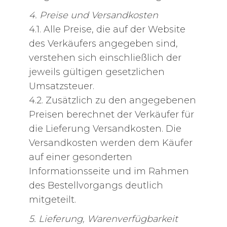
4. Preise und Versandkosten
4.1. Alle Preise, die auf der Website
des Verkäufers angegeben sind,
verstehen sich einschließlich der
jeweils gültigen gesetzlichen
Umsatzsteuer.
4.2. Zusätzlich zu den angegebenen
Preisen berechnet der Verkäufer für
die Lieferung Versandkosten. Die
Versandkosten werden dem Käufer
auf einer gesonderten
Informationsseite und im Rahmen
des Bestellvorgangs deutlich
mitgeteilt.
5. Lieferung, Warenverfügbarkeit