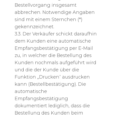
Bestellvorgang insgesamt
abbrechen. Notwendige Angaben
sind mit einem Sternchen (*)
gekennzeichnet.
3.3. Der Verkäufer schickt daraufhin
dem Kunden eine automatische
Empfangsbestätigung per E-Mail
zu, in welcher die Bestellung des
Kunden nochmals aufgeführt wird
und die der Kunde über die
Funktion „Drucken“ ausdrucken
kann (Bestellbestätigung). Die
automatische
Empfangsbestätigung
dokumentiert lediglich, dass die
Bestellung des Kunden beim