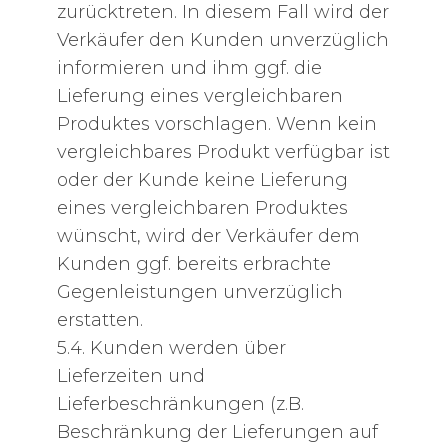
zurücktreten. In diesem Fall wird der
Verkäufer den Kunden unverzüglich
informieren und ihm ggf. die
Lieferung eines vergleichbaren
Produktes vorschlagen. Wenn kein
vergleichbares Produkt verfügbar ist
oder der Kunde keine Lieferung
eines vergleichbaren Produktes
wünscht, wird der Verkäufer dem
Kunden ggf. bereits erbrachte
Gegenleistungen unverzüglich
erstatten.
5.4. Kunden werden über
Lieferzeiten und
Lieferbeschränkungen (z.B.
Beschränkung der Lieferungen auf