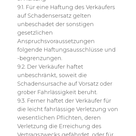
9.1. Für eine Haftung des Verkäufers
auf Schadensersatz gelten
unbeschadet der sonstigen
gesetzlichen
Anspruchsvoraussetzungen
folgende Haftungsausschlüsse und
-begrenzungen.
9.2. Der Verkäufer haftet
unbeschränkt, soweit die
Schadensursache auf Vorsatz oder
grober Fahrlässigkeit beruht.
9.3. Ferner haftet der Verkäufer für
die leicht fahrlässige Verletzung von
wesentlichen Pflichten, deren
Verletzung die Erreichung des
Vertragszwecks gefährdet, oder für