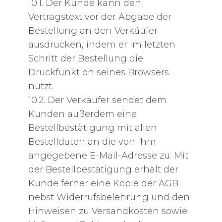
10.1. Der Kunde kann den
Vertragstext vor der Abgabe der
Bestellung an den Verkäufer
ausdrucken, indem er im letzten
Schritt der Bestellung die
Druckfunktion seines Browsers
nutzt.
10.2. Der Verkäufer sendet dem
Kunden außerdem eine
Bestellbestätigung mit allen
Bestelldaten an die von Ihm
angegebene E-Mail-Adresse zu. Mit
der Bestellbestätigung erhält der
Kunde ferner eine Kopie der AGB
nebst Widerrufsbelehrung und den
Hinweisen zu Versandkosten sowie