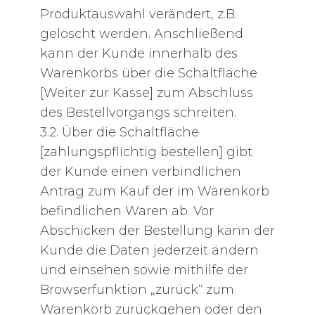
Produktauswahl verändert, z.B.
gelöscht werden. Anschließend
kann der Kunde innerhalb des
Warenkorbs über die Schaltfläche
[Weiter zur Kasse] zum Abschluss
des Bestellvorgangs schreiten.
3.2. Über die Schaltfläche
[zahlungspflichtig bestellen] gibt
der Kunde einen verbindlichen
Antrag zum Kauf der im Warenkorb
befindlichen Waren ab. Vor
Abschicken der Bestellung kann der
Kunde die Daten jederzeit ändern
und einsehen sowie mithilfe der
Browserfunktion „zurück“ zum
Warenkorb zurückgehen oder den