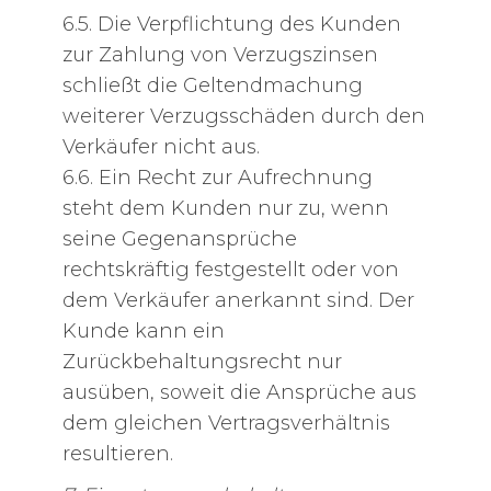
6.5. Die Verpflichtung des Kunden
zur Zahlung von Verzugszinsen
schließt die Geltendmachung
weiterer Verzugsschäden durch den
Verkäufer nicht aus.
6.6. Ein Recht zur Aufrechnung
steht dem Kunden nur zu, wenn
seine Gegenansprüche
rechtskräftig festgestellt oder von
dem Verkäufer anerkannt sind. Der
Kunde kann ein
Zurückbehaltungsrecht nur
ausüben, soweit die Ansprüche aus
dem gleichen Vertragsverhältnis
resultieren.