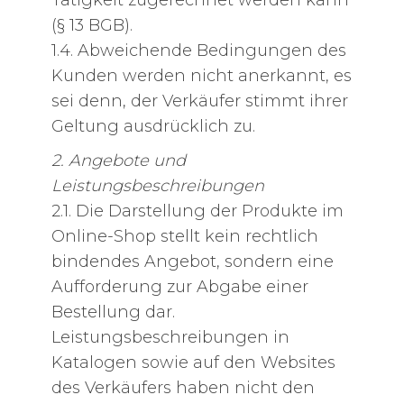
(§ 13 BGB).
1.4. Abweichende Bedingungen des
Kunden werden nicht anerkannt, es
sei denn, der Verkäufer stimmt ihrer
Geltung ausdrücklich zu.
2. Angebote und
Leistungsbeschreibungen
2.1. Die Darstellung der Produkte im
Online-Shop stellt kein rechtlich
bindendes Angebot, sondern eine
Aufforderung zur Abgabe einer
Bestellung dar.
Leistungsbeschreibungen in
Katalogen sowie auf den Websites
des Verkäufers haben nicht den