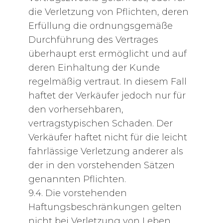
die Verletzung von Pflichten, deren
Erfüllung die ordnungsgemäße
Durchführung des Vertrages
überhaupt erst ermöglicht und auf
deren Einhaltung der Kunde
regelmäßig vertraut. In diesem Fall
haftet der Verkäufer jedoch nur für
den vorhersehbaren,
vertragstypischen Schaden. Der
Verkäufer haftet nicht für die leicht
fahrlässige Verletzung anderer als
der in den vorstehenden Sätzen
genannten Pflichten.
9.4. Die vorstehenden
Haftungsbeschränkungen gelten
nicht bei Verletzung von Leben,