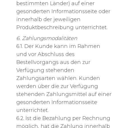
bestimmten Länder) auf einer
gesonderten Informationsseite oder
innerhalb der jeweiligen
Produktbeschreibung unterrichtet.
6. Zahlungsmodalitäten
6.1. Der Kunde kann im Rahmen
und vor Abschluss des
Bestellvorgangs aus den zur
Verfügung stehenden
Zahlungsarten wählen. Kunden
werden über die zur Verfügung
stehenden Zahlungsmittel auf einer
gesonderten Informationsseite
unterrichtet.
6.2. Ist die Bezahlung per Rechnung
möglich, hat die Zahlung innerhalb