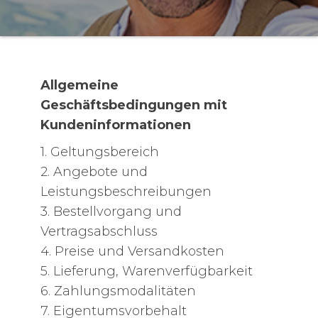
Allgemeine
Geschäftsbedingungen mit
Kundeninformationen
1. Geltungsbereich
2. Angebote und
Leistungsbeschreibungen
3. Bestellvorgang und
Vertragsabschluss
4. Preise und Versandkosten
5. Lieferung, Warenverfügbarkeit
6. Zahlungsmodalitäten
7. Eigentumsvorbehalt