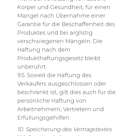
Körper und Gesundheit, für einen
Mangel nach Übernahme einer
Garantie für die Beschaffenheit des
Produktes und bei arglistig
verschwiegenen Mängeln. Die
Haftung nach dem
Produkthaftungsgesetz bleibt
unberührt.
9.5. Soweit die Haftung des
Verkäufers ausgeschlossen oder
beschränkt ist, gilt dies auch für die
persönliche Haftung von
Arbeitnehmern, Vertretern und
Erfüllungsgehilfen.
10. Speicherung des Vertragstextes