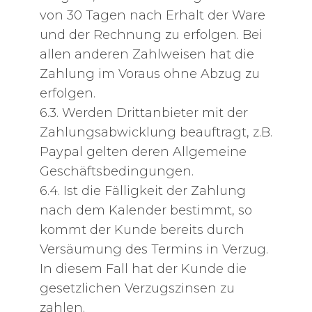
von 30 Tagen nach Erhalt der Ware
und der Rechnung zu erfolgen. Bei
allen anderen Zahlweisen hat die
Zahlung im Voraus ohne Abzug zu
erfolgen.
6.3. Werden Drittanbieter mit der
Zahlungsabwicklung beauftragt, z.B.
Paypal gelten deren Allgemeine
Geschäftsbedingungen.
6.4. Ist die Fälligkeit der Zahlung
nach dem Kalender bestimmt, so
kommt der Kunde bereits durch
Versäumung des Termins in Verzug.
In diesem Fall hat der Kunde die
gesetzlichen Verzugszinsen zu
zahlen.