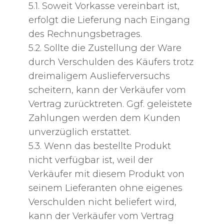
5.1. Soweit Vorkasse vereinbart ist,
erfolgt die Lieferung nach Eingang
des Rechnungsbetrages.
5.2. Sollte die Zustellung der Ware
durch Verschulden des Käufers trotz
dreimaligem Auslieferversuchs
scheitern, kann der Verkäufer vom
Vertrag zurücktreten. Ggf. geleistete
Zahlungen werden dem Kunden
unverzüglich erstattet.
5.3. Wenn das bestellte Produkt
nicht verfügbar ist, weil der
Verkäufer mit diesem Produkt von
seinem Lieferanten ohne eigenes
Verschulden nicht beliefert wird,
kann der Verkäufer vom Vertrag