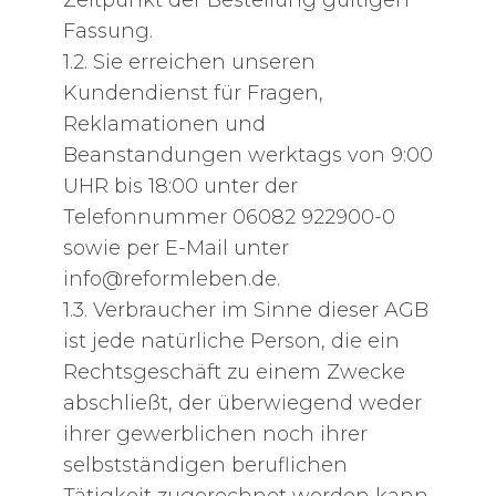
Fassung.
1.2. Sie erreichen unseren
Kundendienst für Fragen,
Reklamationen und
Beanstandungen werktags von 9:00
UHR bis 18:00 unter der
Telefonnummer 06082 922900-0
sowie per E-Mail unter
info@reformleben.de
.
1.3. Verbraucher im Sinne dieser AGB
ist jede natürliche Person, die ein
Rechtsgeschäft zu einem Zwecke
abschließt, der überwiegend weder
ihrer gewerblichen noch ihrer
selbstständigen beruflichen
Tätigkeit zugerechnet werden kann