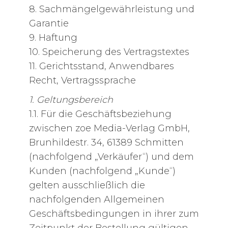
8. Sachmängelgewährleistung und
Garantie
9. Haftung
10. Speicherung des Vertragstextes
11. Gerichtsstand, Anwendbares
Recht, Vertragssprache
1. Geltungsbereich
1.1. Für die Geschäftsbeziehung
zwischen zoe Media-Verlag GmbH,
Brunhildestr. 34, 61389 Schmitten
(nachfolgend „Verkäufer“) und dem
Kunden (nachfolgend „Kunde“)
gelten ausschließlich die
nachfolgenden Allgemeinen
Geschäftsbedingungen in ihrer zum
Zeitpunkt der Bestellung gültigen