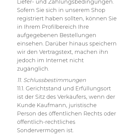
Liefer- und Zahlungsbedingungen.
Sofern Sie sich in unserem Shop
registriert haben sollten, können Sie
in Ihrem Profilbereich Ihre
aufgegebenen Bestellungen
einsehen. Darüber hinaus speichern
wir den Vertragstext, machen ihn
jedoch im Internet nicht
zugänglich.
11. Schlussbestimmungen
11.1. Gerichtstand und Erfüllungsort
ist der Sitz des Verkäufers, wenn der
Kunde Kaufmann, juristische
Person des öffentlichen Rechts oder
öffentlich-rechtliches
Sondervermögen ist.