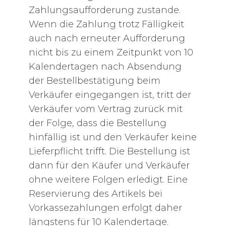
Zahlungsaufforderung zustande.
Wenn die Zahlung trotz Fälligkeit
auch nach erneuter Aufforderung
nicht bis zu einem Zeitpunkt von 10
Kalendertagen nach Absendung
der Bestellbestätigung beim
Verkäufer eingegangen ist, tritt der
Verkäufer vom Vertrag zurück mit
der Folge, dass die Bestellung
hinfällig ist und den Verkäufer keine
Lieferpflicht trifft. Die Bestellung ist
dann für den Käufer und Verkäufer
ohne weitere Folgen erledigt. Eine
Reservierung des Artikels bei
Vorkassezahlungen erfolgt daher
längstens für 10 Kalendertage.