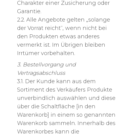
Charakter einer Zusicherung oder
Garantie.
2.2. Alle Angebote gelten „solange
der Vorrat reicht“, wenn nicht bei
den Produkten etwas anderes
vermerkt ist. Im Übrigen bleiben
Irrtümer vorbehalten.
3. Bestellvorgang und
Vertragsabschluss
3.1. Der Kunde kann aus dem
Sortiment des Verkäufers Produkte
unverbindlich auswählen und diese
über die Schaltfläche [in den
Warenkorb] in einem so genannten
Warenkorb sammeln. Innerhalb des
Warenkorbes kann die